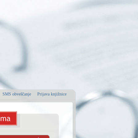
SMS obveščanje
Prijava knjižnice